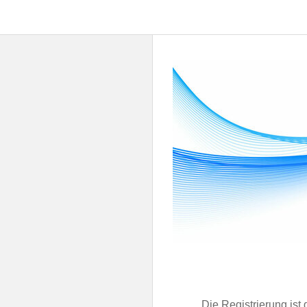
Die Registrierung ist