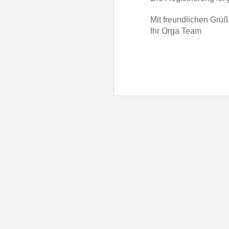
Mit freundlichen Grü
Ihr Orga Team