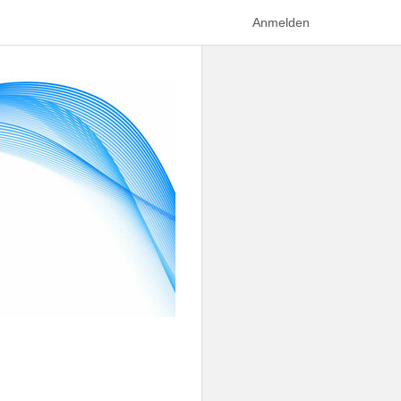
Anmelden