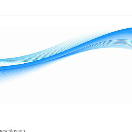
 geschlossen.