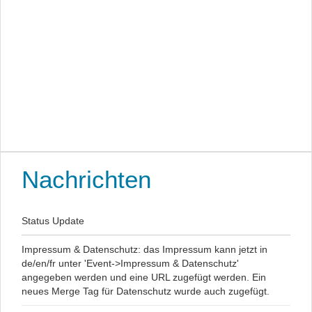
Nachrichten
Status Update
Impressum & Datenschutz: das Impressum kann jetzt in
de/en/fr unter 'Event->Impressum & Datenschutz'
angegeben werden und eine URL zugefügt werden. Ein
neues Merge Tag für Datenschutz wurde auch zugefügt.